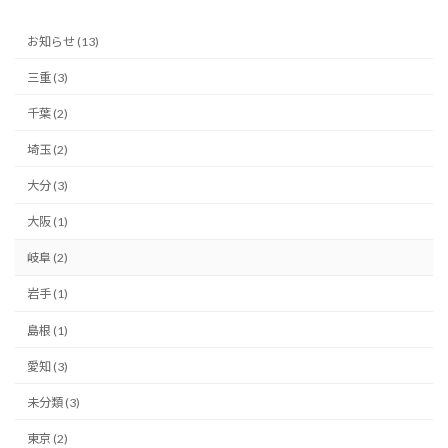
お知らせ (13)
三重 (3)
千葉 (2)
埼玉 (2)
大分 (3)
大阪 (1)
岐阜 (2)
岩手 (1)
島根 (1)
愛知 (3)
未分類 (3)
東京 (2)