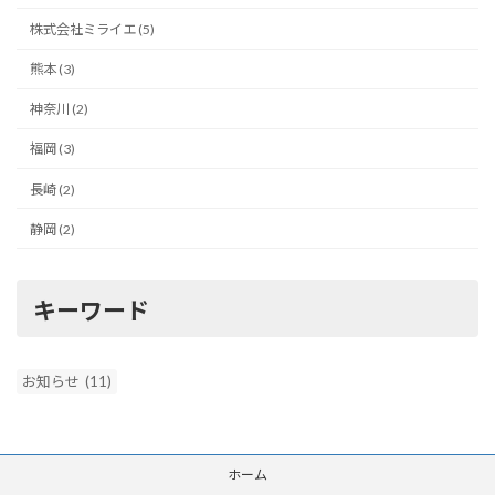
株式会社ミライエ (5)
熊本 (3)
神奈川 (2)
福岡 (3)
長崎 (2)
静岡 (2)
キーワード
お知らせ
(11)
ホーム